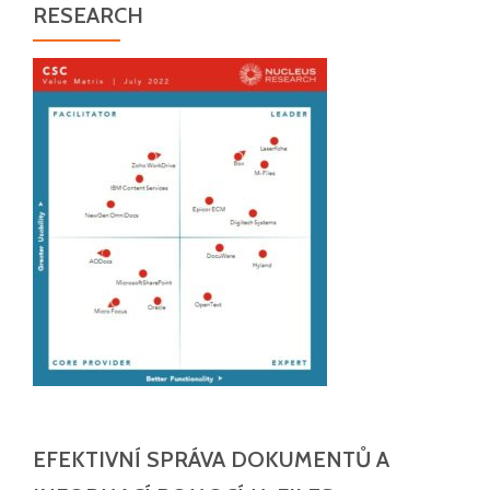
RESEARCH
EFEKTIVNÍ SPRÁVA DOKUMENTŮ A