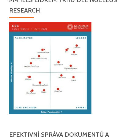
RESEARCH
EFEKTIVNÍ SPRÁVA DOKUMENTŮ A