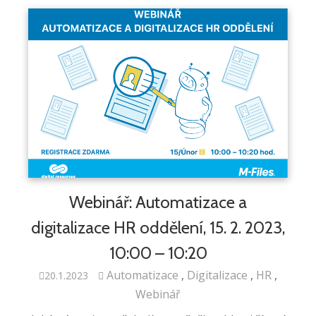
Webinář: Automatizace a
digitalizace HR oddělení, 15. 2. 2023,
10:00 – 10:20
Automatizace
Digitalizace
HR
20.1.2023
Webinář