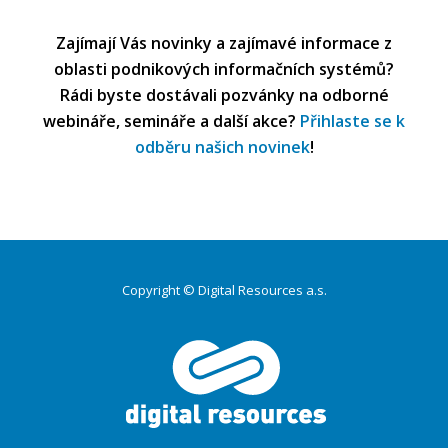
Zajímají Vás novinky a zajímavé informace z
oblasti podnikových informačních systémů?
Rádi byste dostávali pozvánky na odborné
webináře, semináře a další akce?
Přihlaste se k
odběru našich novinek
!
Copyright © Digital Resources a.s.