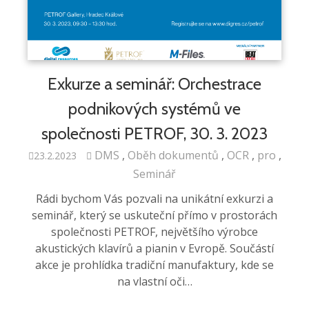
Exkurze a seminář: Orchestrace
podnikových systémů ve
společnosti PETROF, 30. 3. 2023
DMS
Oběh dokumentů
OCR
pro
23.2.2023
Seminář
Rádi bychom Vás pozvali na unikátní exkurzi a
seminář, který se uskuteční přímo v prostorách
společnosti PETROF, největšího výrobce
akustických klavírů a pianin v Evropě. Součástí
akce je prohlídka tradiční manufaktury, kde se
na vlastní oči…