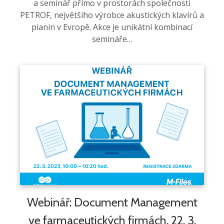
a seminář přímo v prostorách společnosti
PETROF, největšího výrobce akustických klavírů a
pianin v Evropě. Akce je unikátní kombinací
semináře…
Webinář: Document Management
ve farmaceutických firmách, 22. 3.