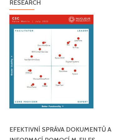
RESEARCH
EFEKTIVNÍ SPRÁVA DOKUMENTŮ A