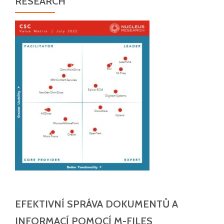
RESEARCH
EFEKTIVNÍ SPRÁVA DOKUMENTŮ A
INFORMACÍ POMOCÍ M-FILES