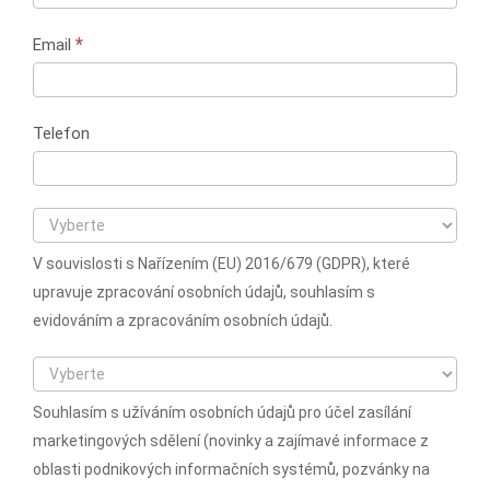
*
Email
Telefon
V souvislosti s Nařízením (EU) 2016/679 (GDPR), které
upravuje zpracování osobních údajů, souhlasím s
evidováním a zpracováním osobních údajů.
Souhlasím s užíváním osobních údajů pro účel zasílání
marketingových sdělení (novinky a zajímavé informace z
oblasti podnikových informačních systémů, pozvánky na