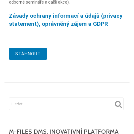
odborné semináře a další akce).
Zásady ochrany informací a údajů (privacy
statement), oprávněný zájem a GDPR
STÁHNOUT
M-FILES DMS: INOVATIVNÍ PLATFORMA