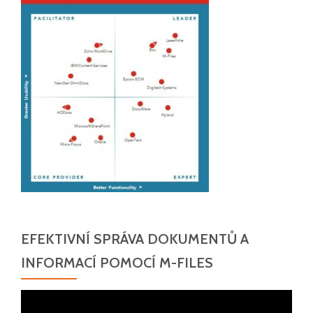
EFEKTIVNÍ SPRÁVA DOKUMENTŮ A
INFORMACÍ POMOCÍ M-FILES
Video
přehrávač