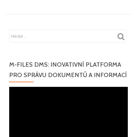
M-FILES DMS: INOVATIVNÍ PLATFORMA
PRO SPRÁVU DOKUMENTŮ A INFORMACÍ
Video
přehrávač