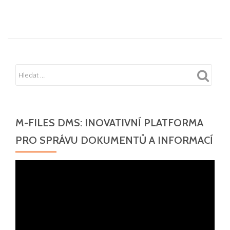
M-FILES DMS: INOVATIVNÍ PLATFORMA
PRO SPRÁVU DOKUMENTŮ A INFORMACÍ
Video
přehrávač