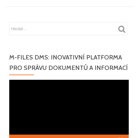
M-FILES DMS: INOVATIVNÍ PLATFORMA
PRO SPRÁVU DOKUMENTŮ A INFORMACÍ
Video
přehrávač