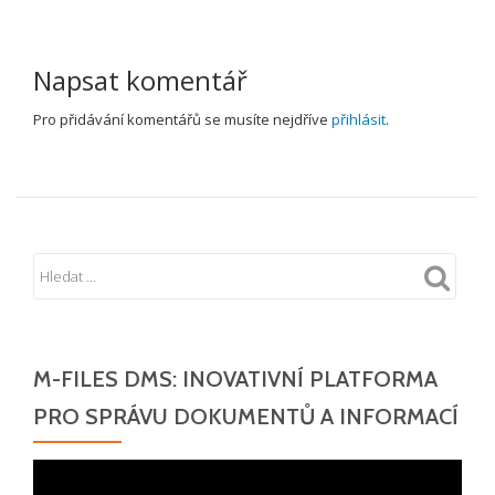
Napsat komentář
Pro přidávání komentářů se musíte nejdříve
přihlásit
.
M-FILES DMS: INOVATIVNÍ PLATFORMA
PRO SPRÁVU DOKUMENTŮ A INFORMACÍ
Video
přehrávač