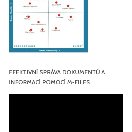
EFEKTIVNÍ SPRÁVA DOKUMENTŮ A
INFORMACÍ POMOCÍ M-FILES
Video
přehrávač