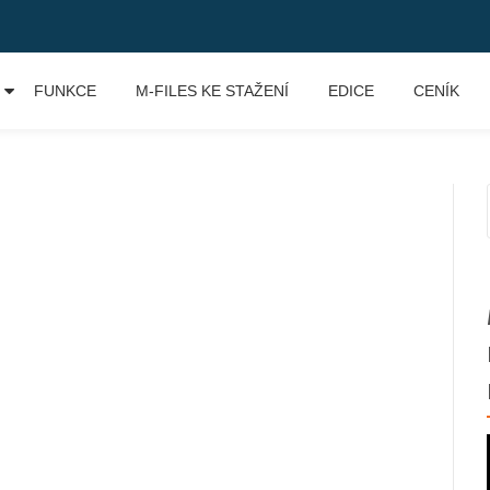
FUNKCE
M-FILES KE STAŽENÍ
EDICE
CENÍK