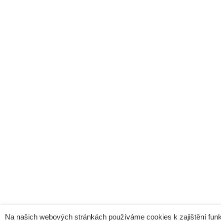
Na našich webových stránkách používáme cookies k zajištění funk