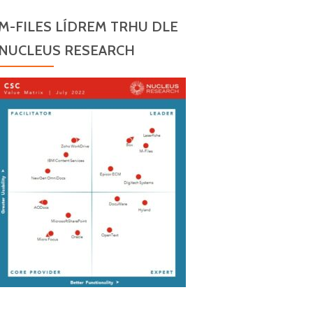
M-FILES LÍDREM TRHU DLE
NUCLEUS RESEARCH