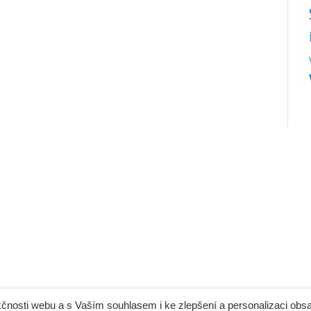
čnosti webu a s Vaším souhlasem i ke zlepšení a personalizaci obs