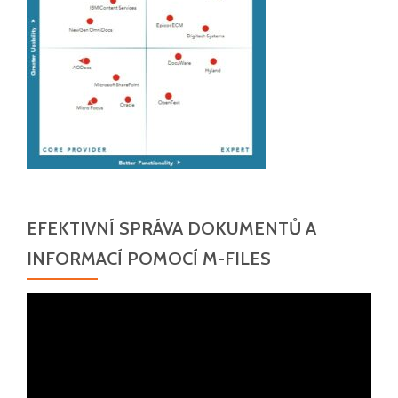
EFEKTIVNÍ SPRÁVA DOKUMENTŮ A
INFORMACÍ POMOCÍ M-FILES
Video
přehrávač