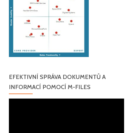
EFEKTIVNÍ SPRÁVA DOKUMENTŮ A
INFORMACÍ POMOCÍ M-FILES
Video
přehrávač