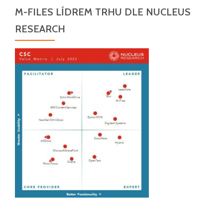
M-FILES LÍDREM TRHU DLE NUCLEUS
RESEARCH