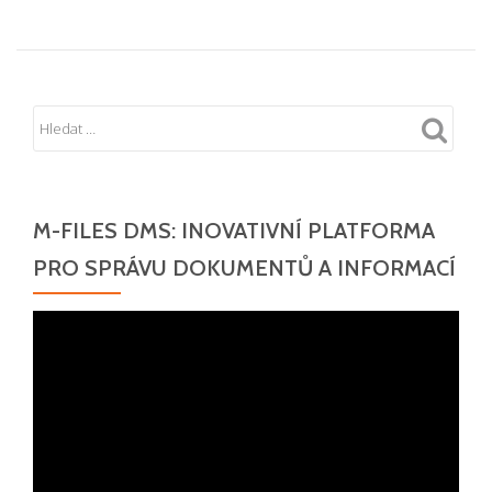
M-FILES DMS: INOVATIVNÍ PLATFORMA
PRO SPRÁVU DOKUMENTŮ A INFORMACÍ
Video
přehrávač