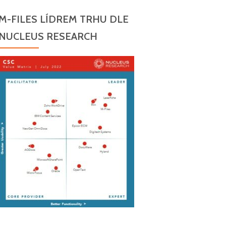
M-FILES LÍDREM TRHU DLE
NUCLEUS RESEARCH