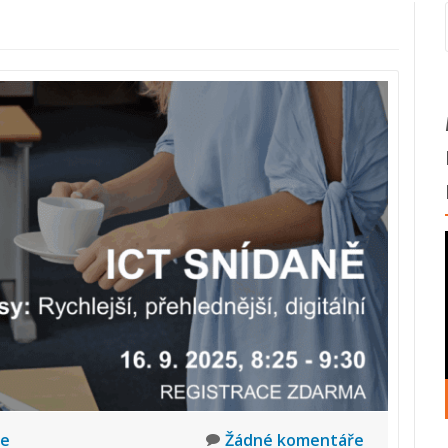
ce
Žádné komentáře