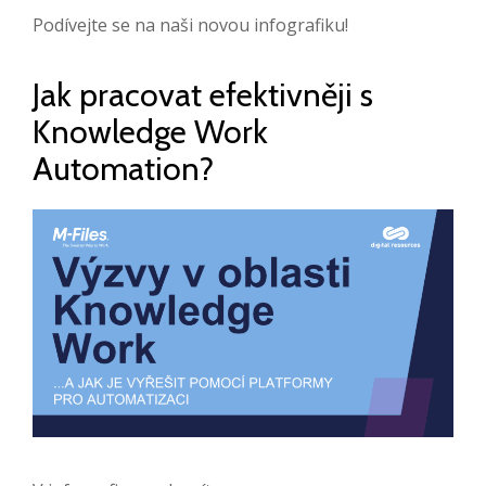
Podívejte se na naši novou infografiku!
Jak pracovat efektivněji s
Knowledge Work
Automation?