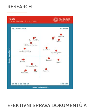
RESEARCH
EFEKTIVNÍ SPRÁVA DOKUMENTŮ A