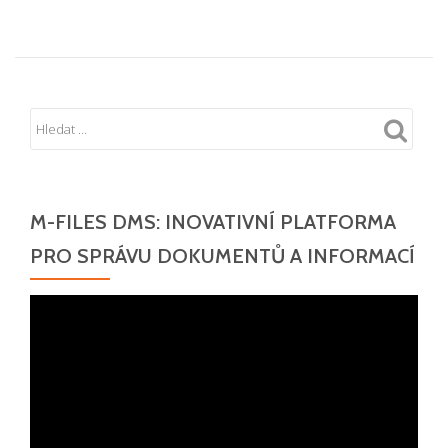
M-FILES DMS: INOVATIVNÍ PLATFORMA
PRO SPRÁVU DOKUMENTŮ A INFORMACÍ
Video
přehrávač