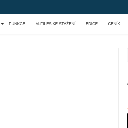
FUNKCE
M-FILES KE STAŽENÍ
EDICE
CENÍK