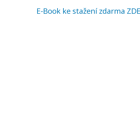
E-Book ke stažení zdarma ZD