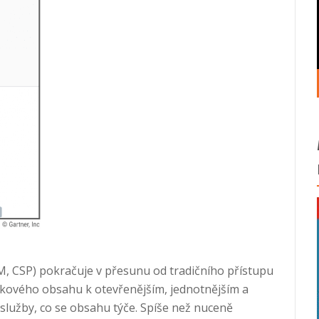
, CSP) pokračuje v přesunu od tradičního přístupu
kového obsahu k otevřenějším, jednotnějším a
služby, co se obsahu týče. Spíše než nuceně