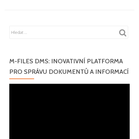
M-FILES DMS: INOVATIVNÍ PLATFORMA
PRO SPRÁVU DOKUMENTŮ A INFORMACÍ
Video
přehrávač