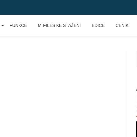
FUNKCE
M-FILES KE STAŽENÍ
EDICE
CENÍK