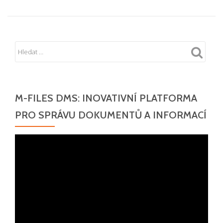
M-FILES DMS: INOVATIVNÍ PLATFORMA
PRO SPRÁVU DOKUMENTŮ A INFORMACÍ
Video
přehrávač