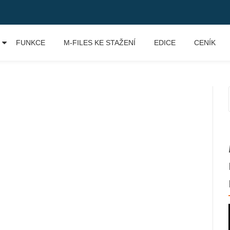
FUNKCE
M-FILES KE STAŽENÍ
EDICE
CENÍK