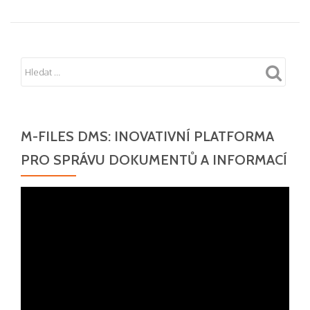
M-FILES DMS: INOVATIVNÍ PLATFORMA
PRO SPRÁVU DOKUMENTŮ A INFORMACÍ
Video
přehrávač