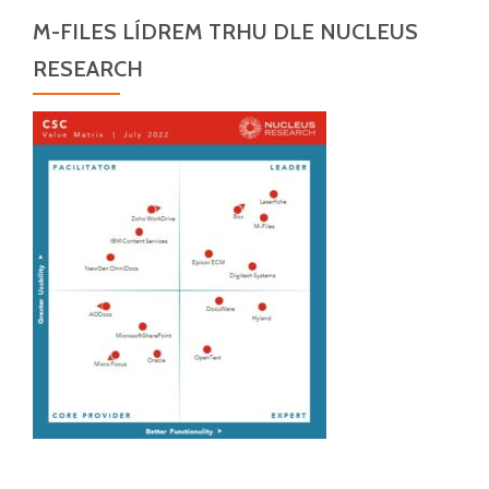
M-FILES LÍDREM TRHU DLE NUCLEUS
RESEARCH