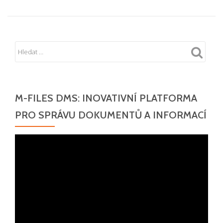
M-FILES DMS: INOVATIVNÍ PLATFORMA
PRO SPRÁVU DOKUMENTŮ A INFORMACÍ
Video
přehrávač