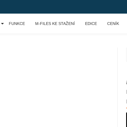
FUNKCE
M-FILES KE STAŽENÍ
EDICE
CENÍK