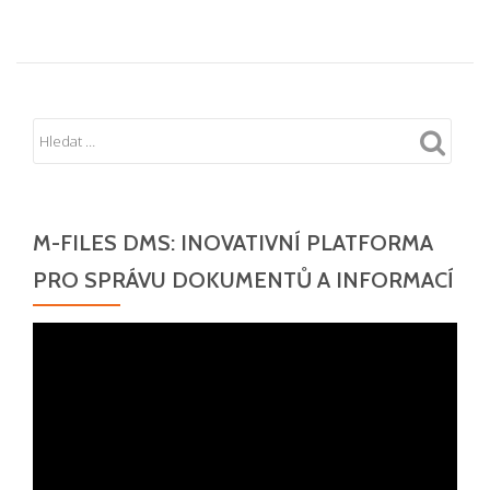
M-FILES DMS: INOVATIVNÍ PLATFORMA
PRO SPRÁVU DOKUMENTŮ A INFORMACÍ
Video
přehrávač