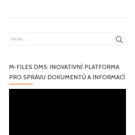
M-FILES DMS: INOVATIVNÍ PLATFORMA
PRO SPRÁVU DOKUMENTŮ A INFORMACÍ
Video
přehrávač