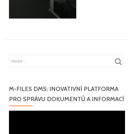
M-FILES DMS: INOVATIVNÍ PLATFORMA
PRO SPRÁVU DOKUMENTŮ A INFORMACÍ
Video
přehrávač