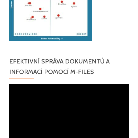
EFEKTIVNÍ SPRÁVA DOKUMENTŮ A
INFORMACÍ POMOCÍ M-FILES
Video
přehrávač