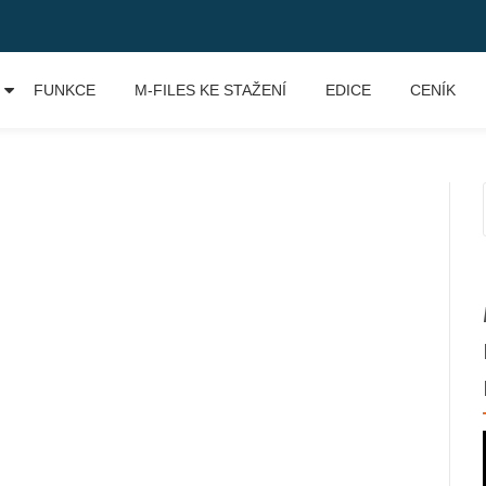
FUNKCE
M-FILES KE STAŽENÍ
EDICE
CENÍK