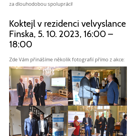
za dlouhodobou spolupráci!
Koktejl v rezidenci velvyslance
Finska, 5. 10. 2023, 16:00 –
18:00
Zde Vám přinášíme několik fotografií přímo z akce: