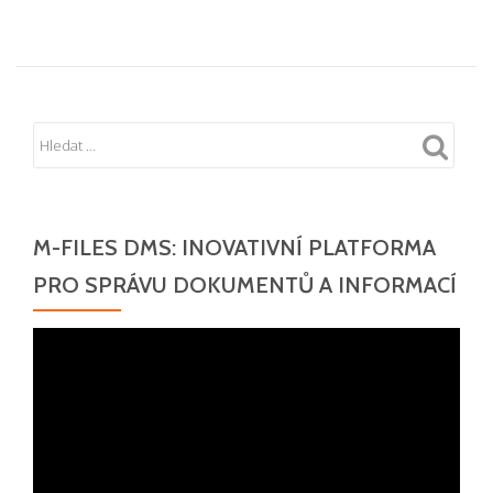
M-FILES DMS: INOVATIVNÍ PLATFORMA
PRO SPRÁVU DOKUMENTŮ A INFORMACÍ
Video
přehrávač