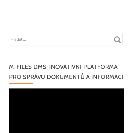
M-FILES DMS: INOVATIVNÍ PLATFORMA
PRO SPRÁVU DOKUMENTŮ A INFORMACÍ
Video
přehrávač