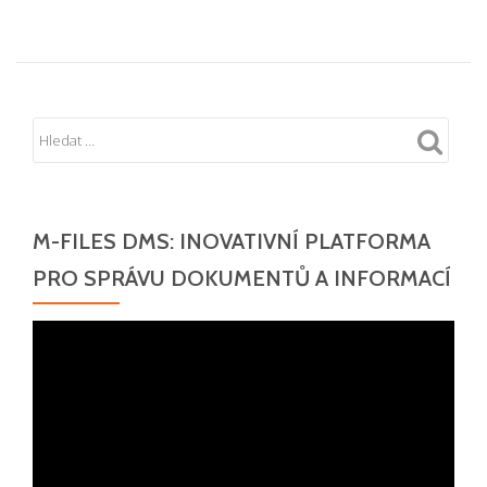
M-FILES DMS: INOVATIVNÍ PLATFORMA
PRO SPRÁVU DOKUMENTŮ A INFORMACÍ
Video
přehrávač