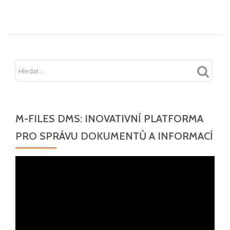
M-FILES DMS: INOVATIVNÍ PLATFORMA
PRO SPRÁVU DOKUMENTŮ A INFORMACÍ
Video
přehrávač