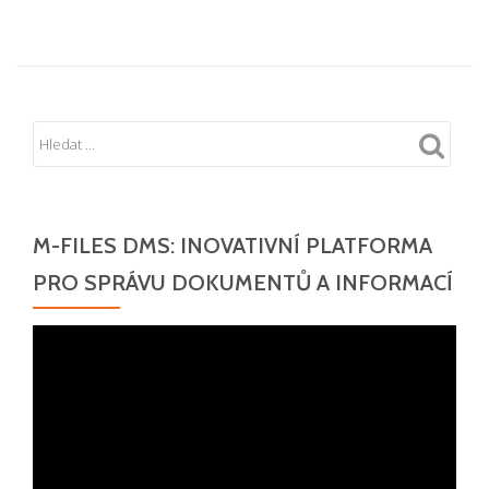
M-FILES DMS: INOVATIVNÍ PLATFORMA
PRO SPRÁVU DOKUMENTŮ A INFORMACÍ
Video
přehrávač