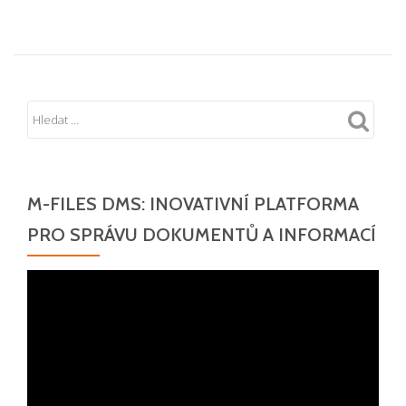
M-FILES DMS: INOVATIVNÍ PLATFORMA
PRO SPRÁVU DOKUMENTŮ A INFORMACÍ
Video
přehrávač