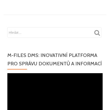
M-FILES DMS: INOVATIVNÍ PLATFORMA
PRO SPRÁVU DOKUMENTŮ A INFORMACÍ
Video
přehrávač