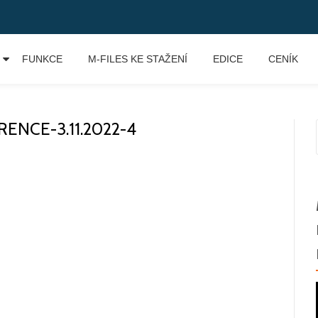
FUNKCE
M-FILES KE STAŽENÍ
EDICE
CENÍK
ENCE-3.11.2022-4