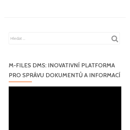
M-FILES DMS: INOVATIVNÍ PLATFORMA
PRO SPRÁVU DOKUMENTŮ A INFORMACÍ
Video
přehrávač