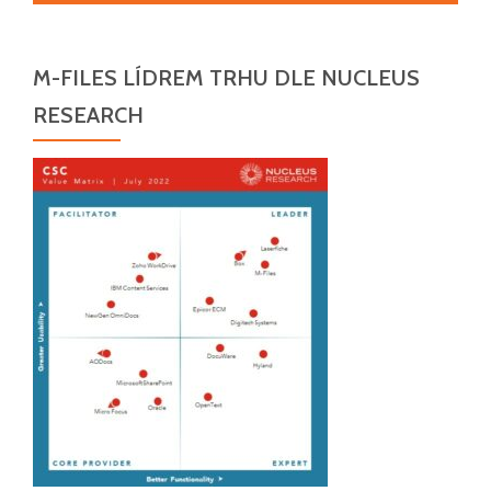
M-FILES LÍDREM TRHU DLE NUCLEUS
RESEARCH