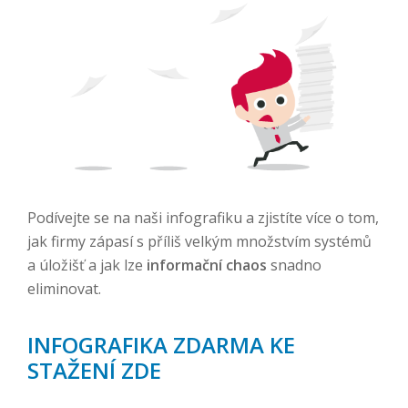
Podívejte se na naši infografiku a zjistíte více o tom,
jak firmy zápasí s příliš velkým množstvím systémů
a úložišť a jak lze
informační chaos
snadno
eliminovat.
INFOGRAFIKA ZDARMA KE
STAŽENÍ ZDE