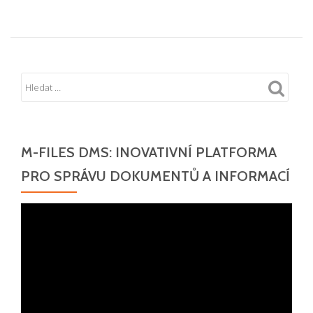
M-FILES DMS: INOVATIVNÍ PLATFORMA
PRO SPRÁVU DOKUMENTŮ A INFORMACÍ
Video
přehrávač