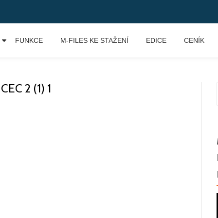
FUNKCE
M-FILES KE STAŽENÍ
EDICE
CENÍK
C 2 (1) 1