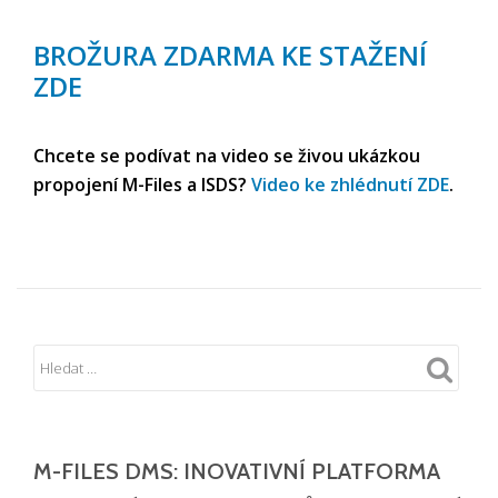
BROŽURA ZDARMA KE STAŽENÍ
ZDE
Chcete se podívat na video se živou ukázkou
propojení M-Files a ISDS?
Video ke zhlédnutí ZDE
.
M-FILES DMS: INOVATIVNÍ PLATFORMA