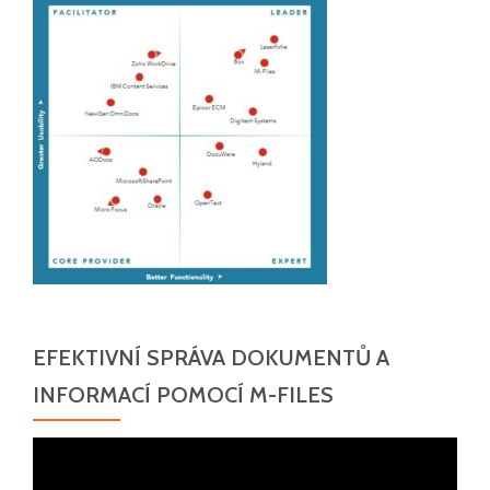
EFEKTIVNÍ SPRÁVA DOKUMENTŮ A
INFORMACÍ POMOCÍ M-FILES
Video
přehrávač