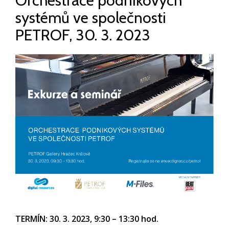
Orchestrace podnikových
systémů ve společnosti
PETROF, 30. 3. 2023
TERMÍN: 30. 3. 2023, 9:30 – 13:30 hod.