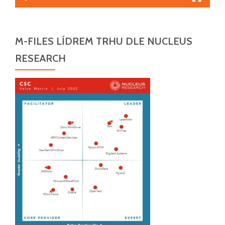
M-FILES LÍDREM TRHU DLE NUCLEUS
RESEARCH