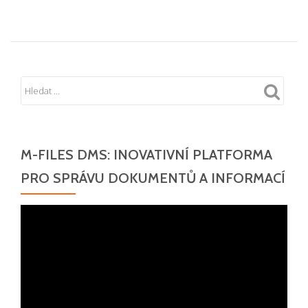
M-FILES DMS: INOVATIVNÍ PLATFORMA
PRO SPRÁVU DOKUMENTŮ A INFORMACÍ
Video
přehrávač